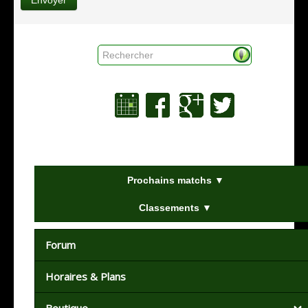
Rechercher
Prochains matchs ▼
Classements ▼
Forum
Horaires & Plans
Boutique