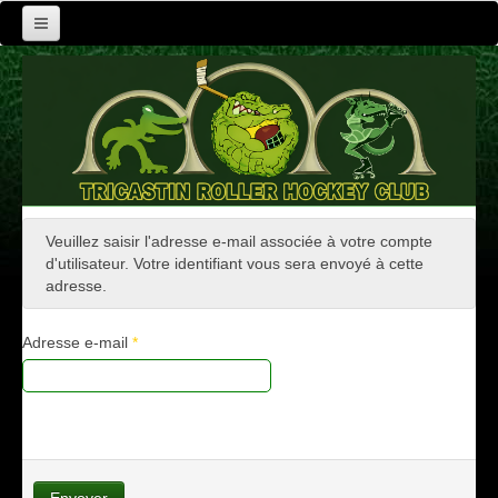
Le club
Actualités
Activités
Contact
Veuillez saisir l'adresse e-mail associée à votre compte
d'utilisateur. Votre identifiant vous sera envoyé à cette
adresse.
Adresse e-mail
*
Envoyer