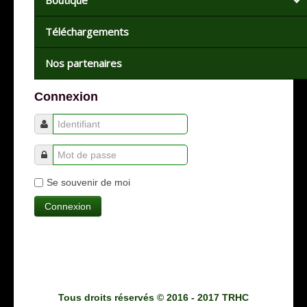
Téléchargements
Nos partenaires
Connexion
Se souvenir de moi
Tous droits réservés © 2016 - 2017 TRHC