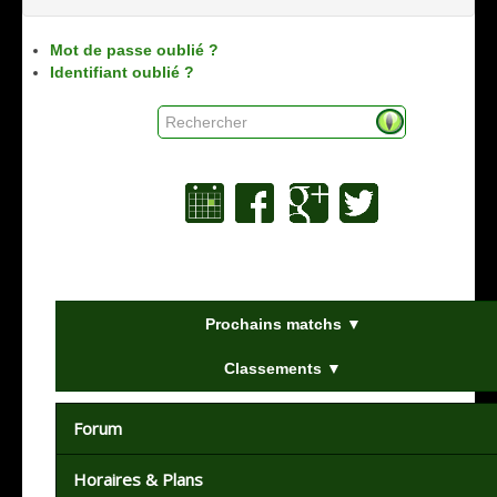
Mot de passe oublié ?
Identifiant oublié ?
Rechercher
Prochains matchs ▼
Classements ▼
Forum
Horaires & Plans