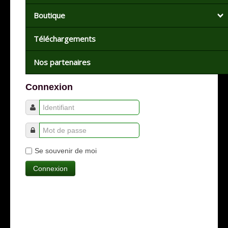
Boutique
Téléchargements
Nos partenaires
Connexion
Se souvenir de moi